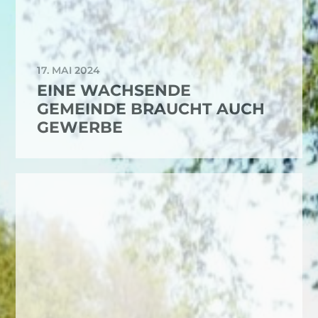
17. MAI 2024
EINE WACHSENDE
GEMEINDE BRAUCHT AUCH
GEWERBE