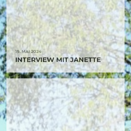
19. MAI 2024
INTERVIEW MIT JANETTE