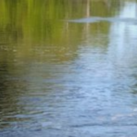
Oktober 2025
Juli 2025
März 2025
Dezember 2024
November 2024
September 2024
Juli 2024
Juni 2024
Mai 2024
April 2024
März 2024
Februar 2024