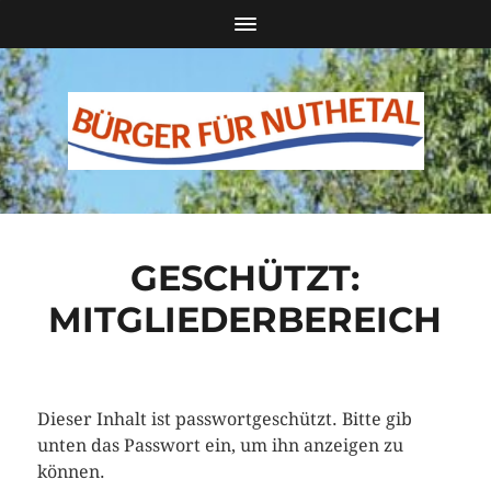
GESCHÜTZT:
MITGLIEDERBEREICH
Dieser Inhalt ist passwortgeschützt. Bitte gib
unten das Passwort ein, um ihn anzeigen zu
können.