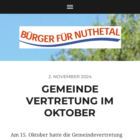
2. NOVEMBER 2024
GEMEINDE
VERTRETUNG IM
OKTOBER
Am 15. Oktober hatte die Gemeindevertretung