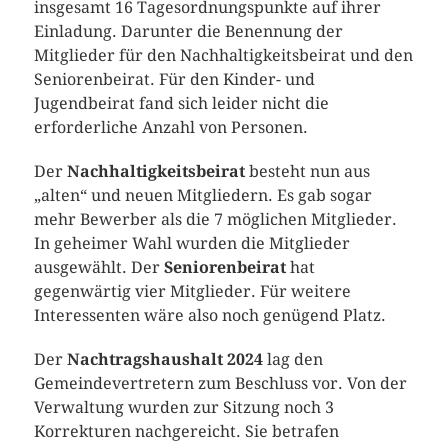
insgesamt 16 Tagesordnungspunkte auf ihrer
Einladung. Darunter die Benennung der
Mitglieder für den Nachhaltigkeitsbeirat und den
Seniorenbeirat. Für den Kinder- und
Jugendbeirat fand sich leider nicht die
erforderliche Anzahl von Personen.
Der
Nachhaltigkeitsbeirat
besteht nun aus
„alten“ und neuen Mitgliedern. Es gab sogar
mehr Bewerber als die 7 möglichen Mitglieder.
In geheimer Wahl wurden die Mitglieder
ausgewählt. Der
Seniorenbeirat
hat
gegenwärtig vier Mitglieder. Für weitere
Interessenten wäre also noch genügend Platz.
Der
Nachtragshaushalt 2024
lag den
Gemeindevertretern zum Beschluss vor. Von der
Verwaltung wurden zur Sitzung noch 3
Korrekturen nachgereicht. Sie betrafen