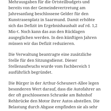
Mehrausgaben für die Ortsteilbudgets und
bereits von der Gemeindevertretung am
Jahresanfang beschlossene Gelder für den
Kunstrasenplatz in Saarmund. Damit erhöhte
sich das Defizit im Ergebnishaushalt auf rd. 1,2
Mio €. Noch kann das aus den Rücklagen
ausgeglichen werden. In den künftigen Jahren
müssen wir das Defizit reduzieren.
Die Verwaltung beantragte eine zusätzliche
Stelle für den Sitzungsdienst. Dieser
Stellenaufwuchs wurde vom Fachbereich 1
ausführlich begründet.
Die Bürger in der Arthur-Scheunert-Allee legen
besonderen Wert darauf, dass die Autofahrer an
der oft geschlossenen Schranke am Bahnhof
Rehbrücke den Motor ihrer Autos abstellen. Die
Belastung durch Abgase empfinden sie als sehr