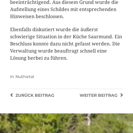
beeinträchtigend. Aus diesem Grund wurde die
Aufstellung eines Schildes mit entsprechenden
Hinweisen beschlossen.
Ebenfalls diskutiert wurde die äußerst
schwierige Situation in der Küche Saarmund. Ein
Beschluss konnte dazu nicht gefasst werden. Die
Verwaltung wurde beauftragt schnell eine
Lösung herbei zu führen.
In
Nuthetal
ZURÜCK
BEITRAG
WEITER
BEITRAG