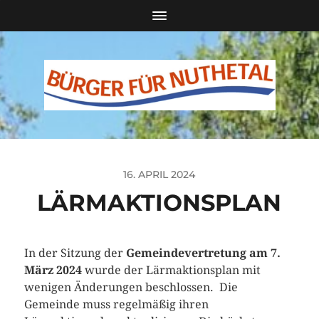
16. APRIL 2024
LÄRMAKTIONSPLAN
In der Sitzung der
Gemeindevertretung am 7.
März 2024
wurde der Lärmaktionsplan mit
wenigen Änderungen beschlossen. Die
Gemeinde muss regelmäßig ihren