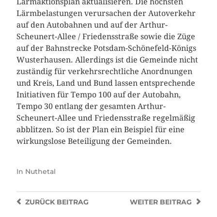
Lärmaktionsplan aktualisieren. Die höchsten
Lärmbelastungen verursachen der Autoverkehr
auf den Autobahnen und auf der Arthur-
Scheunert-Allee / Friedensstraße sowie die Züge
auf der Bahnstrecke Potsdam-Schönefeld-Königs
Wusterhausen. Allerdings ist die Gemeinde nicht
zuständig für verkehrsrechtliche Anordnungen
und Kreis, Land und Bund lassen entsprechende
Initiativen für Tempo 100 auf der Autobahn,
Tempo 30 entlang der gesamten Arthur-
Scheunert-Allee und Friedensstraße regelmäßig
abblitzen. So ist der Plan ein Beispiel für eine
wirkungslose Beteiligung der Gemeinden.
In
Nuthetal
ZURÜCK
BEITRAG
WEITER
BEITRAG